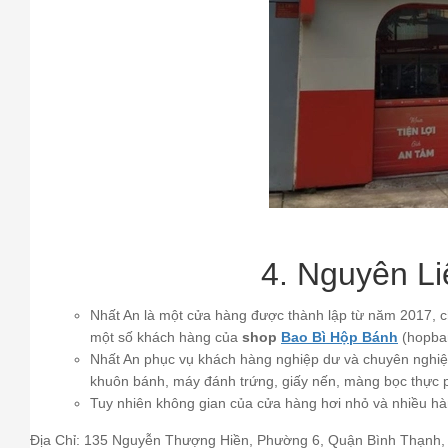
4. Nguyên L
Nhất An là một cửa hàng được thành lập từ năm 2017, c
một số khách hàng của
shop
Bao Bì Hộp Bánh
(hopban
Nhất An phục vụ khách hàng nghiệp dư và chuyên nghiệ
khuôn bánh, máy đánh trứng, giấy nến, màng bọc thực ph
Tuy nhiên không gian của cửa hàng hơi nhỏ và nhiều hà
Địa Chỉ: 135 Nguyễn Thượng Hiền, Phường 6, Quận Bình Thạnh