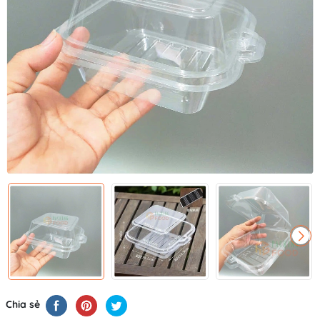
Chia sẻ