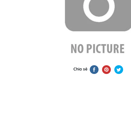
Chia sẻ