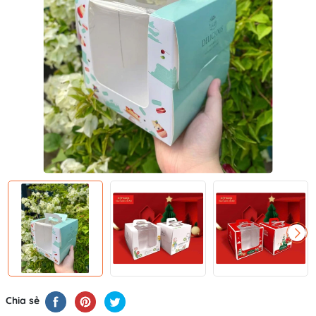
Chia sẻ