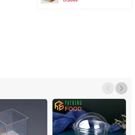
ăng giá trị gấp