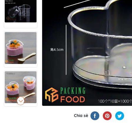
Chia sẻ