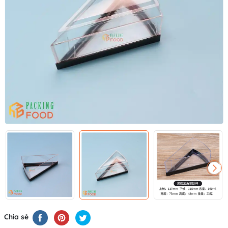
Chia sẻ